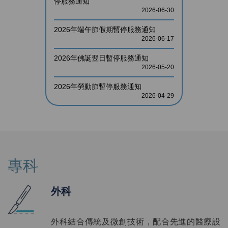
停服務通知
2026-06-30
2026年端午節假期暫停服務通知
2026-06-17
2026年佛誕翌日暫停服務通知
2026-05-20
2026年勞動節暫停服務通知
2026-04-29
專科
外科
外科結合傳統及微創技術，配合先進的醫療設