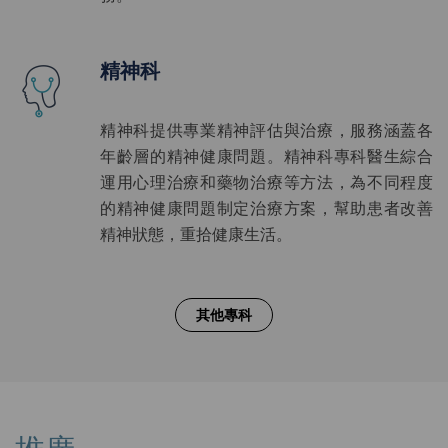
精神科
精神科提供專業精神評估與治療，服務涵蓋各
年齡層的精神健康問題。精神科專科醫生綜合
運用心理治療和藥物治療等方法，為不同程度
的精神健康問題制定治療方案，幫助患者改善
精神狀態，重拾健康生活。
其他專科