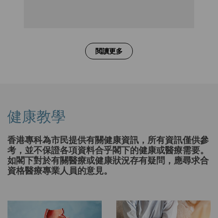
閲讀更多
健康教學
香港專科為市民提供有關健康資訊，所有資訊僅供參
考，並不保證各項資料合乎閣下的健康或醫療需要。
如閣下對於有關醫療或健康狀況存有疑問，應尋求合
資格醫療專業人員的意見。