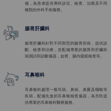
備，為患者提供專科診症、檢查、治療及不同
種類的外科手術服務。
腸胃肝臟科
腸胃肝臟科針對不同類型的腸胃疾病，提供診
斷、檢查和治療，並配備專業的腸胃和肝臟疾
病測試和診斷儀器，如胃、腸內窺鏡檢查等。
耳鼻喉科
耳鼻喉科處理一般耳病、鼻病、鼻竇及咽喉等
疾病，配備先進的耳鼻喉檢查儀器，為市民提
供專業的耳鼻喉科醫療服務。