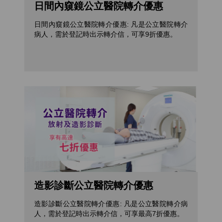
日間內窺鏡公立醫院轉介優惠
日間內窺鏡公立醫院轉介優惠: 凡是公立醫院轉介
病人，需於登記時出示轉介信，可享9折優惠。
造影診斷公立醫院轉介優惠
造影診斷公立醫院轉介優惠: 凡是公立醫院轉介病
人，需於登記時出示轉介信，可享最高7折優惠。