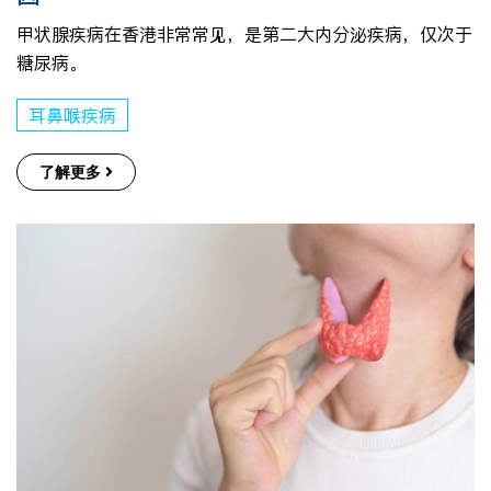
甲状腺疾病在香港非常常见，是第二大内分泌疾病，仅次于
糖尿病。
耳鼻喉疾病
了解更多