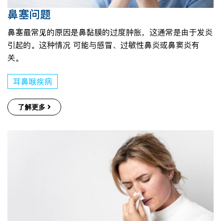
鼻塞问题
鼻塞最常见的原因是鼻黏膜的过度肿胀，这通常是由于发炎
引起的。这种情况 可能与感冒、过敏性鼻炎或鼻窦炎有
关。
耳鼻喉疾病
了解更多