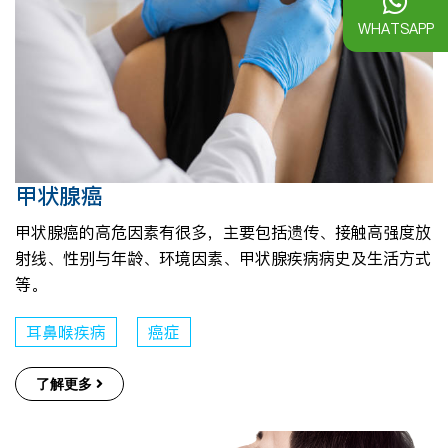
WHATSAPP
甲状腺癌
甲状腺癌的高危因素有很多，主要包括遗传、接触高强度放
射线、性别与年龄、环境因素、甲状腺疾病病史及生活方式
等。
耳鼻喉疾病
癌症
了解更多