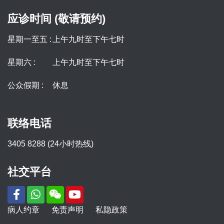
应诊时间 (敬请预约)
星期一至五 :
上午九时至下午七时
星期六 :
上午九时至下午七时
公众假期 :
休息
联络电话
3405 8288 (24小时热线)
社交平台
病人约章
免责声明
私隐政策