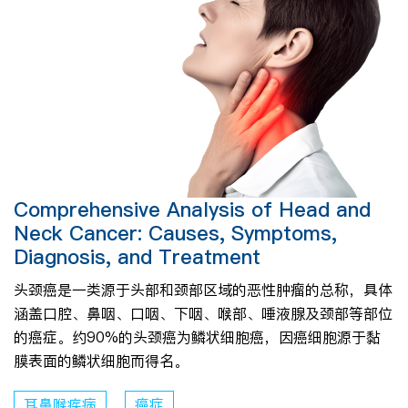
Comprehensive Analysis of Head and
Neck Cancer: Causes, Symptoms,
Diagnosis, and Treatment
头颈癌是一类源于头部和颈部区域的恶性肿瘤的总称，具体
涵盖口腔、鼻咽、口咽、下咽、喉部、唾液腺及颈部等部位
的癌症。约90%的头颈癌为鳞状细胞癌，因癌细胞源于黏
膜表面的鳞状细胞而得名。
耳鼻喉疾病
癌症