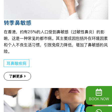
转季鼻敏感
在香港，约有25%的人口受到鼻敏感（过敏性鼻炎）的影
响，这是一种常见的都市病。其主要成因包括外在环境因素
和个人不良生活习惯，引致免疫力降低，增加了鼻敏感的风
险。
耳鼻喉疾病
了解更多
BOOK NOW