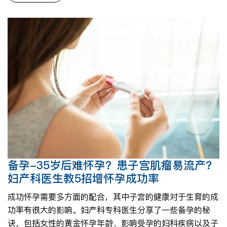
备孕-35岁后难怀孕？患子宫肌瘤易流产？
妇产科医生教5招增怀孕成功率
成功怀孕需要多方面的配合，其中子宫的健康对于生育的成
功率有很大的影响。妇产科专科医生分享了一些备孕的秘
诀，包括女性的黄金怀孕年龄、影响受孕的妇科疾病以及子