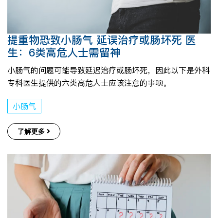
提重物恐致小肠气 延误治疗或肠坏死 医
生：6类高危人士需留神
小肠气的问题可能导致延迟治疗或肠坏死，因此以下是外科
专科医生提供的六类高危人士应该注意的事项。
小肠气
了解更多