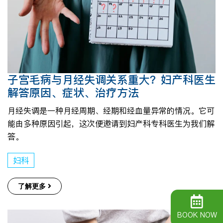
子宫毛病与月经失调关系重大？妇产科医生
解答原因、症状、治疗方法
月经失调是一种月经周期、经期和经血量异常的情况。它可
能由多种原因引起，这次便邀请到妇产科专科医生为我们解
答。
妇科
了解更多
BOOK NOW