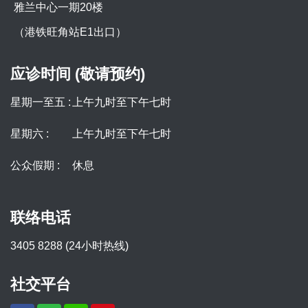
雅兰中心一期20楼
（港铁旺角站E1出口）
应诊时间 (敬请预约)
星期一至五 :
上午九时至下午七时
星期六 :
上午九时至下午七时
公众假期 :
休息
联络电话
3405 8288 (24小时热线)
社交平台