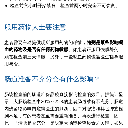
检查前六小时开始禁食，检查前两小时完全不可饮食。
服用药物人士要注意
特别是某些影响凝
患者需要主动提供现所服用药物的详情，
血的药物及是否有任何药物敏感
。如患者正服用铁质补剂，
须在检查前三天停服。另外，一些凝血药物也需医生指导服
用与否。
肠道准备不充分会有什么影响？
肠镜检查前的肠道准备品质直接影响检查的效果。据统计显
示，大肠镜检查中20%～25%的患者肠道准备不充分，肠道
内残留物影响内窥镜医生的判断，因而对腺瘤和其它肿瘤检
测不足，有的患者甚至需要重新准备、再次进行检查。因
此，「清肠是否充分」是决定大肠镜检查质素之关键，如果