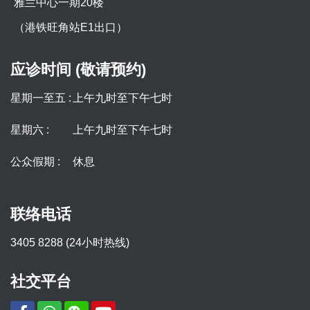
雅兰中心一期20楼
（港铁旺角站E1出口）
应诊时间 (敬请预约)
星期一至五 :
上午九时至下午七时
星期六 :
上午九时至下午七时
公众假期 :
休息
联络电话
3405 8288 (24小时热线)
社交平台