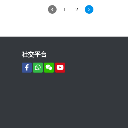
1
2
3
社交平台