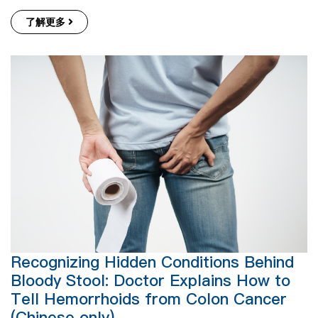
了解更多
Recognizing Hidden Conditions Behind
Bloody Stool: Doctor Explains How to
Tell Hemorrhoids from Colon Cancer
(Chinese only)