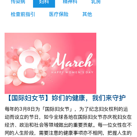
传染病
妇科
精神科
乳房
检查前指引
医疗保险
其他
【国际妇女节】妳们的健康，我们来守护
每年的3月8日为「国际妇女节」，为了纪念妇女权利的运
动而设立的节日，如今全球各地在国际妇女节亦庆祝妇女在
经济、政治和社会等领域做出的重要贡献。每一位女性在不
同的人生阶段，需要注意的健康事项亦不相同，把握人生的