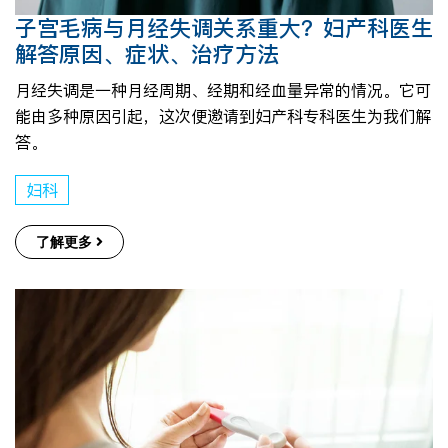
子宫毛病与月经失调关系重大？妇产科医生
解答原因、症状、治疗方法
月经失调是一种月经周期、经期和经血量异常的情况。它可
能由多种原因引起，这次便邀请到妇产科专科医生为我们解
答。
妇科
了解更多