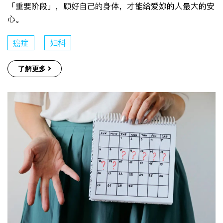
「重要阶段」，顾好自己的身体，才能给爱妳的人最大的安
心。
癌症
妇科
了解更多