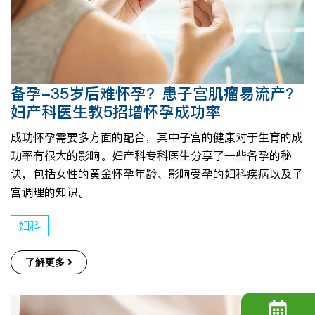
备孕-35岁后难怀孕？患子宫肌瘤易流产？
妇产科医生教5招增怀孕成功率
成功怀孕需要多方面的配合，其中子宫的健康对于生育的成
功率有很大的影响。妇产科专科医生分享了一些备孕的秘
诀，包括女性的黄金怀孕年龄、影响受孕的妇科疾病以及子
宫调理的知识。
妇科
了解更多