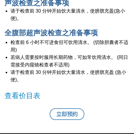
声波检查之准备事项
请于检查前 30 分钟开始饮大量清水，使膀胱充盈(急小
便)。
全腹部超声波检查之准备事项
检查前 6 小时不可进食但可饮用清水。 (切除胆囊者不适
用)
若病人需要按时服用长期药物，可如常饮用清水。 (同日
需接受内窥镜检查者不适用)
请于检查前 30 分钟开始饮大量清水，使膀胱充盈 (急小
便)。
查看价目表
立即预约