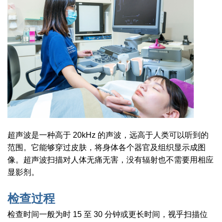
超声波是一种高于 20kHz 的声波，远高于人类可以听到的
范围。它能够穿过皮肤，将身体各个器官及组织显示成图
像。超声波扫描对人体无痛无害，没有辐射也不需要用相应
显影剂。
检查过程
检查时间一般为时 15 至 30 分钟或更长时间，视乎扫
描
位