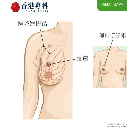
WHATSAPP