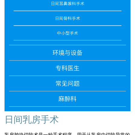
日间耳鼻喉科手术
日间骨科手术
中小型手术
环境与设备
专科医生
常见问题
麻醉科
日间乳房手术
乳房肿块切除术是一种手术程序，用于从乳房中切除异常的