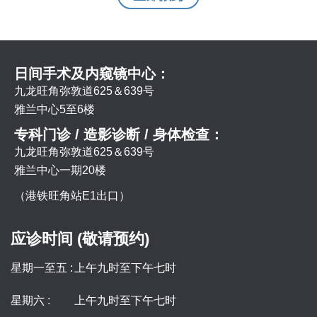
日间手术及内窥镜中心：
九龙旺角弥敦道625＆639号
雅兰中心5至6楼
专科门诊 / 造影诊断 / 身体检查：
九龙旺角弥敦道625＆639号
雅兰中心一期20楼
（港铁旺角站E1出口）
应诊时间 (敬请预约)
星期一至五 :
上午九时至下午七时
星期六 :
上午九时至下午七时