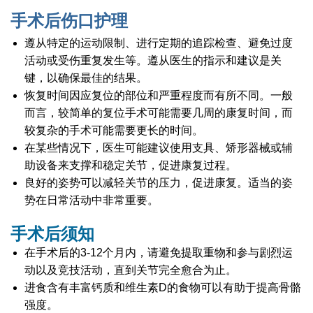
手术后伤口护理
遵从特定的运动限制、进行定期的追踪检查、避免过度
活动或受伤重复发生等。遵从医生的指示和建议是关
键，以确保最佳的结果。
恢复时间因应复位的部位和严重程度而有所不同。一般
而言，较简单的复位手术可能需要几周的康复时间，而
较复杂的手术可能需要更长的时间。
在某些情况下，医生可能建议使用支具、矫形器械或辅
助设备来支撑和稳定关节，促进康复过程。
良好的姿势可以减轻关节的压力，促进康复。适当的姿
势在日常活动中非常重要。
手术后须知
在手术后的3-12个月内，请避免提取重物和参与剧烈运
动以及竞技活动，直到关节完全愈合为止。
进食含有丰富钙质和维生素D的食物可以有助于提高骨骼
强度。