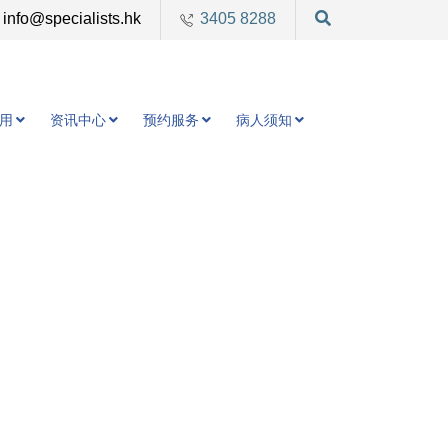
info@specialists.hk
3405 8288
用
资讯中心
预约服务
病人须知