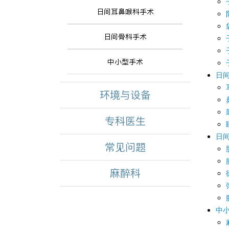
日间耳鼻喉科手术
日间骨科手术
中小型手术
日
环境与设备
专科医生
日
常见问题
麻醉科
中