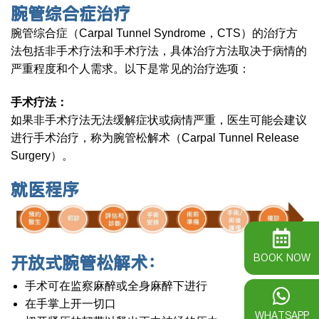
腕管综合症治疗
腕管综合症（Carpal Tunnel Syndrome，CTS）的治疗方
法包括非手术疗法和手术疗法，具体治疗方法取决于病情的
严重程度和个人需求。以下是常见的治疗选项：
手术疗法：
如果非手术疗法无法缓解症状或病情严重，医生可能会建议
进行手术治疗，称为腕管松解术（Carpal Tunnel Release
Surgery）。
就医程序
BOOK NOW
开放式腕管松解术：
手术可在监察麻醉或全身麻醉下进行
在手掌上开一切口
WHATSAPP