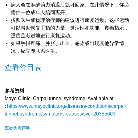
病人会在麻醉药力消退后就可回家。在此情况下，你必
需由一位成年人陪同离开。
按照医生或物理治疗师的建议进行康复运动。这些运动
可以帮助恢复手指的力量、灵活性和功能。遵循指示，
适度且渐进地进行康复运动。
如果手指疼痛、肿胀、出血、感染或出现其他异常情
况，应立即联系医生。
查看价目表
参考资料
Mayo Clinic. Carpal tunnel syndrome. Available at
:
https://www.mayoclinic.org/diseases-conditions/carpal-
tunnel-syndrome/symptoms-causes/syc- 20355603
查看免责声明