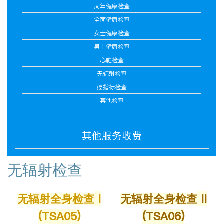
周年健康检查
全面健康检查
女士健康检查
男士健康检查
心脏检查
无辐射检查
癌指标检查
其他检查
其他服务收费
无辐射检查
I
II
无辐射全身检查
无辐射全身检查
(TSA05)
(TSA06)