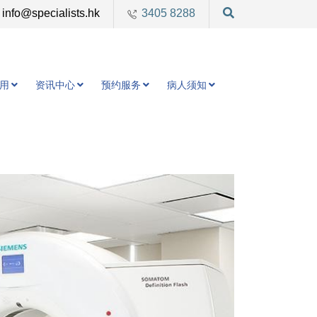
info@specialists.hk
3405 8288
用
资讯中心
预约服务
病人须知