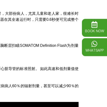
时，大部份病人，尤其儿童和老人家，很难长时
器在其全速运行时，只需要0.6秒便可完成整个
BOOK NOW
OMATOM Definition Flash为剂量
WHATSAPP
断心脏导管的标准照射。 如此高速和低剂量值使
病病人60％的辐射剂量，甚至可以减少90％的