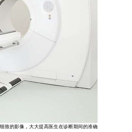
及细致的影像，大大提高医生在诊断期间的准确