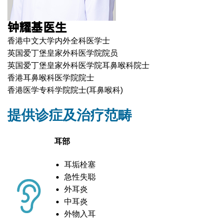
钟耀基医生
香港中文大学内外全科医学士
英国爱丁堡皇家外科医学院院员
英国爱丁堡皇家外科医学院耳鼻喉科院士
香港耳鼻喉科医学院院士
香港医学专科学院院士(耳鼻喉科)
提供诊症及治疗范畴
耳部
耳垢栓塞
急性失聪
外耳炎
中耳炎
外物入耳