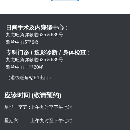
日间手术及内窥镜中心：
九龙旺角弥敦道625＆639号
雅兰中心5至6楼
专科门诊 / 造影诊断 / 身体检查：
九龙旺角弥敦道625＆639号
雅兰中心一期20楼
（港铁旺角站E1出口）
应诊时间 (敬请预约)
星期一至五 :
上午九时至下午七时
星期六 :
上午九时至下午七时