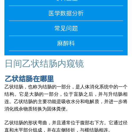
医学数据分析
常见问题
麻醉科
日间乙状结肠内窥镜
乙状结肠在哪里
乙状结肠，也称为结肠的一部分，是人体消化系统中的一个
结构。它是大肠的一部分，位于盲肠之后，并与升结肠相
连。乙状结肠的主要功能是吸收水分和电解质，并进一步将
消化残余物质转换为固体粪便。
乙状结肠的形状弯曲，并且通常位于腹部右下方。它通过径
直和水平部分组成，并在左侧转折，与横结肠相连。