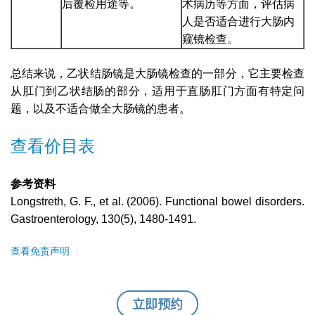
后覆检用途等。
术病历等方面，评估病
人是否适合进行大肠内
窥镜检查。
总结来说，乙状结肠镜是大肠镜检查的一部分，它主要检查
从肛门到乙状结肠的部分，适用于直肠肛门方面有特定问
题，以及不适合做全大肠镜的患者。
查看价目表
参考资料
Longstreth, G. F., et al. (2006). Functional bowel disorders.
Gastroenterology, 130(5), 1480-1491.
查看免责声明
立即预约