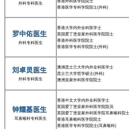
香港外科医学院院士
外科专科医生
香港医学专科学院院士(外科)
香港大学内外全科医学士
罗中佑医生
英国爱丁堡皇家外科医学院院士
香港外科医学院院士
外科专科医生
香港医学专科学院院士(外科)
澳洲昆士兰大学内外全科医学士
刘卓灵医生
昆士兰大学哲学硕士(外科)
外科专科医生
澳洲皇家外科医学院院士
香港中文大学内外全科医学士
英国爱丁堡皇家外科医学院院员
钟耀基医生
英国爱丁堡皇家外科医学院耳鼻喉科院
耳鼻喉科专科医生
香港耳鼻喉科医学院院士
香港医学专科学院院士(耳鼻喉科)