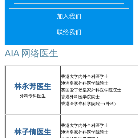
加入我们
联络我们
AIA 网络医生
香港大学内外全科医学士
澳洲皇家外科医学院院士
林永芳医生
英国爱丁堡皇家外科医学院院士
外科专科医生
香港外科医学院院士
香港医学专科学院院士(外科)
香港大学内外全科医学士
林子倩医生
澳洲皇家外科医学院院士