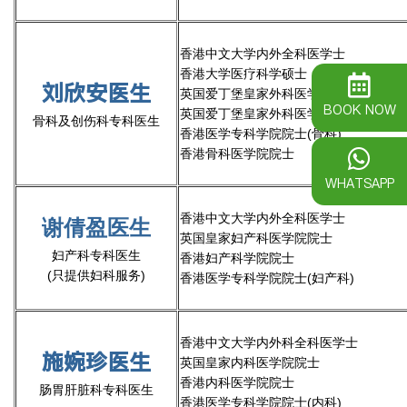
香港中文大学内外全科医学士
香港大学医疗科学硕士
刘欣安医生
英国爱丁堡皇家外科医学院院员
BOOK NOW
英国爱丁堡皇家外科医学院骨科院士
骨科及创伤科专科医生
香港医学专科学院院士(骨科)
香港骨科医学院院士
WHATSAPP
香港中文大学内外全科医学士
谢倩盈医生
英国皇家妇产科医学院院士
妇产科专科医生
香港妇产科学院院士
(只提供妇科服务)
香港医学专科学院院士(妇产科)
香港中文大学内外科全科医学士
施婉珍医生
英国皇家内科医学院院士
香港内科医学院院士
肠胃肝脏科专科医生
香港医学专科学院院士(内科)