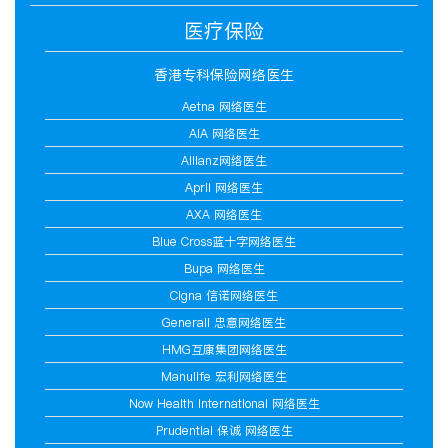
医疗保险
香港专科保险网络医生
Aetna 网络医生
AIA 网络医生
Allianz网络医生
April 网络医生
AXA 网络医生
Blue Cross蓝十字网络医生
Bupa 网络医生
Cigna 信诺网络医生
Generali 忠意网络医生
HMG互康集团网络医生
Manulife 宏利网络医生
Now Health International 网络医生
Prudential 保诚 网络医生