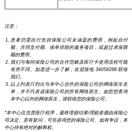
注意：
患者仍需自行负担保险公司未涵盖的费用，例如自付
额、共同支付额、保单排除的服务项目，或超过承保限
额的费用。
我们与每间保险公司的合作范畴及医疗卡使用流程可能
有所不同。如需进一步了解，欢迎致电 34058288 联络
我们。
以上列表只列出与本中心合作的保险公司的网络医生名
单，并不代表该保险公司的所有网络医生。如您想查询
本中心以外的网络医生，请联络您的保险公司。
*本中心仅负责医疗程序，最终理赔结果/理赔差额由保险公
司决定。若有疑问，可先咨询您的保险公司。如有争议，本
中心持有绝对的解释权。