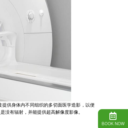
波提供身体内不同组织的多切面医学造影，以便
点是没有辐射，并能提供超高解像度影像。
BOOK NOW