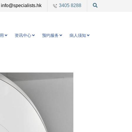
info@specialists.hk
3405 8288
用
资讯中心
预约服务
病人须知