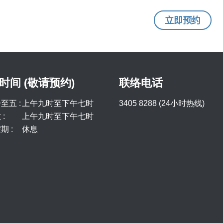
立即预约
时间 (敬请预约)
联络电话
至五 :
上午九时至下午七时
3405 8288 (24小时热线)
:
上午九时至下午七时
期 :
休息