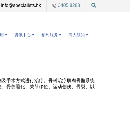
info@specialists.hk
3405 8288
用
资讯中心
预约服务
病人须知
物及手术方式进行治疗。骨科治疗肌肉骨骼系统
炎、骨骼退化、关节移位、运动创伤、骨裂、以