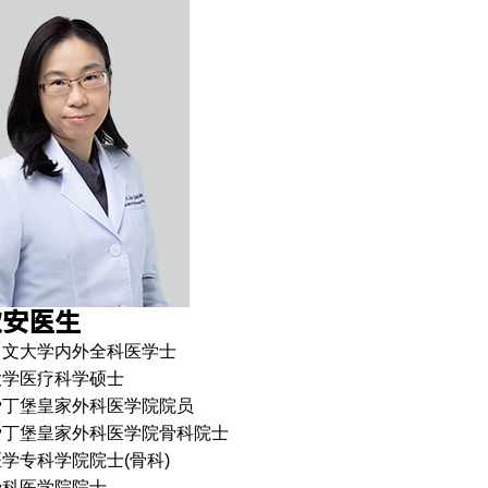
欣安医生
中文大学内外全科医学士
大学医疗科学硕士
爱丁堡皇家外科医学院院员
爱丁堡皇家外科医学院骨科院士
学专科学院院士(骨科)
骨科医学院院士