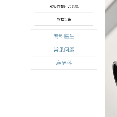
双极血管闭合系统
急救设备
专科医生
常见问题
麻醉科