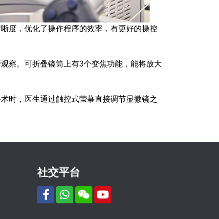
清晰度，优化了操作程序的效率，有更好的操控
观察。可折叠镜筒上有3个变焦功能，能将放大
手术时，医生通过触控式萤幕直接调节显微镜之
社交平台