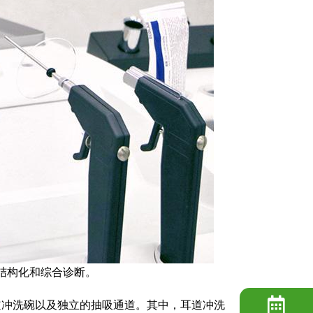
提供结构化和综合诊断。
道冲洗碗以及独立的抽吸通道。其中，耳道冲洗