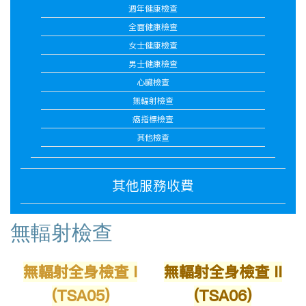
週年健康檢查
全面健康檢查
女士健康檢查
男士健康檢查
心臟檢查
無輻射檢查
癌指標檢查
其他檢查
其他服務收費
無輻射檢查
無輻射全身檢查 I
無輻射全身檢查 II
(TSA05)
(TSA06)