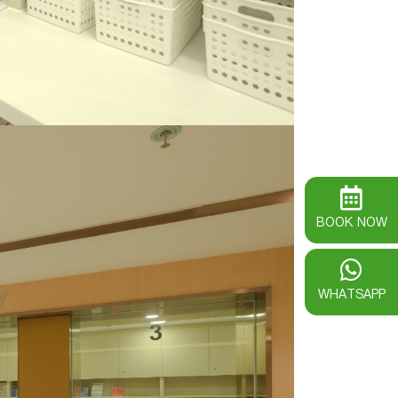
BOOK NOW
WHATSAPP