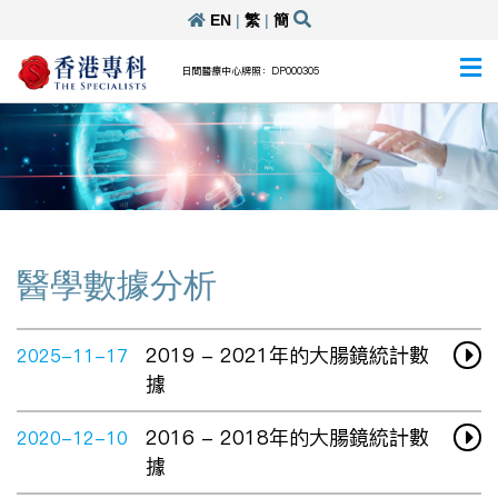
EN
|
繁
|
簡
日間醫療中心牌照：DP000305
醫學數據分析
2019 - 2021年的大腸鏡統計數
2025-11-17
據
2016 - 2018年的大腸鏡統計數
2020-12-10
據