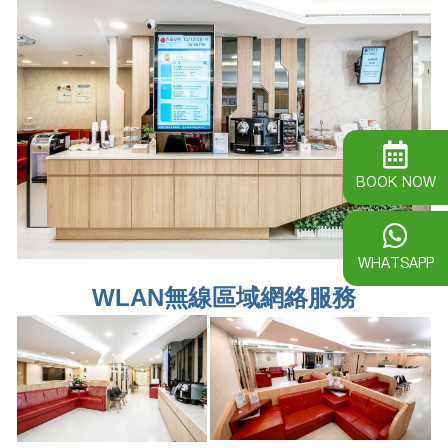
BOOK NOW
WHATSAPP
WLAN無線區域網絡服務