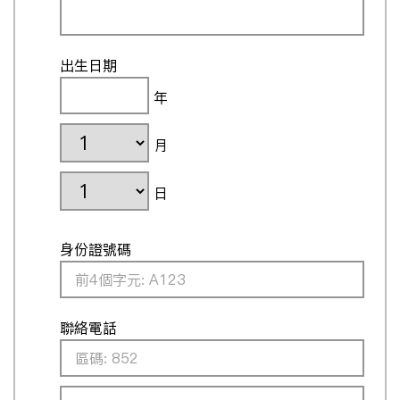
出生日期
年
月
日
身份證號碼
聯絡電話