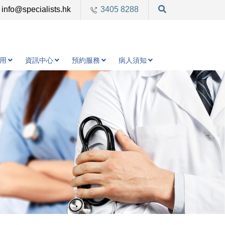
info@specialists.hk
3405 8288
用
資訊中心
預約服務
病人須知