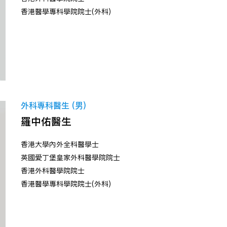
香港醫學專科學院院士(外科)
外科專科醫生 (男)
羅中佑醫生
香港大學內外全科醫學士
英國愛丁堡皇家外科醫學院院士
香港外科醫學院院士
香港醫學專科學院院士(外科)