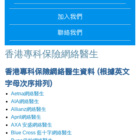
加入我們
聯絡我們
香港專科保險網絡醫生
香港專科保險網絡醫生資料 (根據英文
字母次序排列)
Aetna網絡醫生
AIA網絡醫生
Allianz網絡醫生
April網絡醫生
AXA 安盛網絡醫生
Blue Cross 藍十字網絡醫生