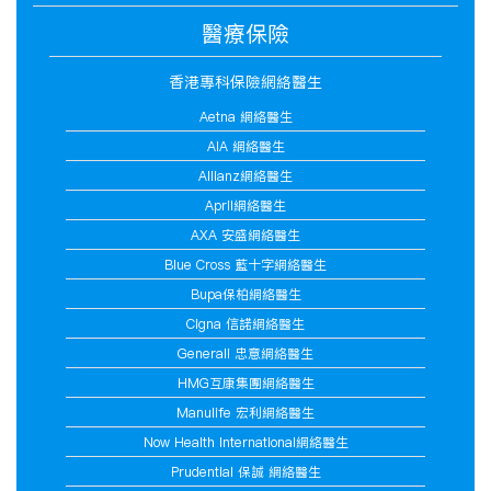
醫療保險
香港專科保險網絡醫生
Aetna 網絡醫生
AIA 網絡醫生
Allianz網絡醫生
April網絡醫生
AXA 安盛網絡醫生
Blue Cross 藍十字網絡醫生
Bupa保柏網絡醫生
Cigna 信諾網絡醫生
Generali 忠意網絡醫生
HMG互康集團網絡醫生
Manulife 宏利網絡醫生
Now Health International網絡醫生
Prudential 保誠 網絡醫生