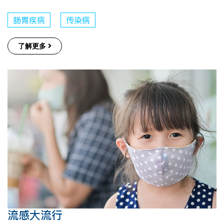
肠胃疾病
传染病
了解更多
流感大流行