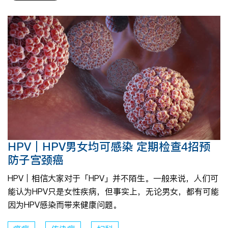
HPV｜HPV男女均可感染 定期检查4招预
防子宫颈癌
HPV｜相信大家对于「HPV」并不陌生。一般来说，人们可
能认为HPV只是女性疾病，但事实上，无论男女，都有可能
因为HPV感染而带来健康问题。