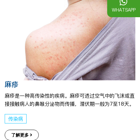
WHATSAPP
麻疹
麻疹是一种高传染性的疾病。麻疹可透过空气中的飞沫或直
接接触病人的鼻喉分泌物而传播，潜伏期一般为7至18天。
传染病
了解更多