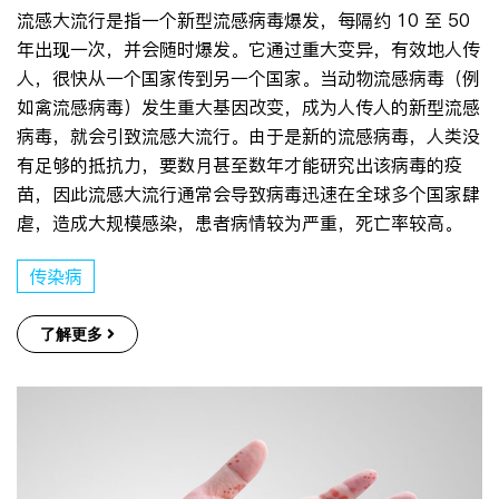
流感大流行是指一个新型流感病毒爆发，每隔约 10 至 50
年出现一次，并会随时爆发。它通过重大变异，有效地人传
人，很快从一个国家传到另一个国家。当动物流感病毒（例
如禽流感病毒）发生重大基因改变，成为人传人的新型流感
病毒，就会引致流感大流行。由于是新的流感病毒，人类没
有足够的抵抗力，要数月甚至数年才能研究出该病毒的疫
苗，因此流感大流行通常会导致病毒迅速在全球多个国家肆
虐，造成大规模感染，患者病情较为严重，死亡率较高。
传染病
了解更多