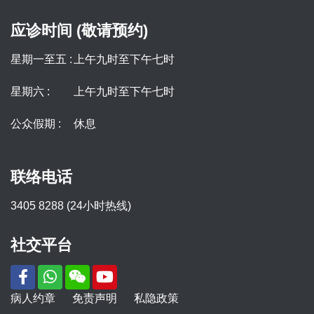
应诊时间 (敬请预约)
星期一至五 :
上午九时至下午七时
星期六 :
上午九时至下午七时
公众假期 :
休息
联络电话
3405 8288 (24小时热线)
社交平台
病人约章
免责声明
私隐政策