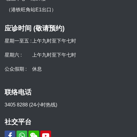
（港铁旺角站E1出口）
应诊时间 (敬请预约)
星期一至五 :
上午九时至下午七时
星期六 :
上午九时至下午七时
公众假期 :
休息
联络电话
3405 8288 (24小时热线)
社交平台