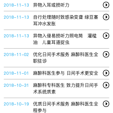
异物入耳或损听力
2018-11-13
自行处理随时致感染变聋 绿豆塞
2018-11-13
耳冲水发胀
异物入侵易损听力照电筒 灌榄
2018-11-13
油 儿童耳道捉虫
优化日间手术服务 麻醉科医生全
2018-11-02
职驻诊
麻醉科医生参与 日间手术更安全
2018-11-01
麻醉科专科医生 致力提升日间手
2018-10-31
术系统质素
优质日间手术服务 麻醉科医生全
2018-10-19
程参与