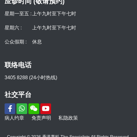
应诊时间 (敬请预约)
星期一至五 :
上午九时至下午七时
星期六 :
上午九时至下午七时
公众假期 :
休息
联络电话
3405 8288 (24小时热线)
社交平台
病人约章
免责声明
私隐政策
Copyright © 2026 香港專科 The Specialists All Rights Reserved.