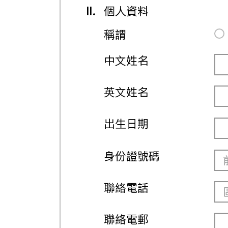
II.
個人資料
稱謂
中文姓名
英文姓名
出生日期
身份證號碼
聯絡電話
聯絡電郵