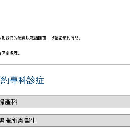
收到我們的職員以電話回覆，以確認預約時間。
容保密處理。
預約專科診症