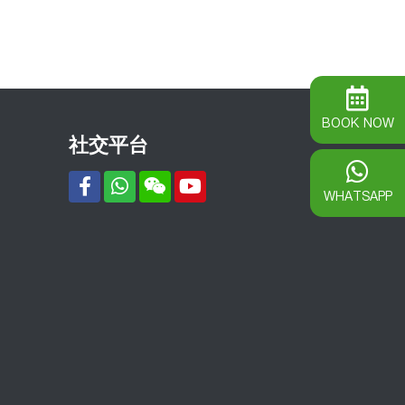
BOOK NOW
社交平台
WHATSAPP