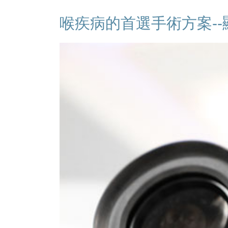
喉疾病的首選手術方案--