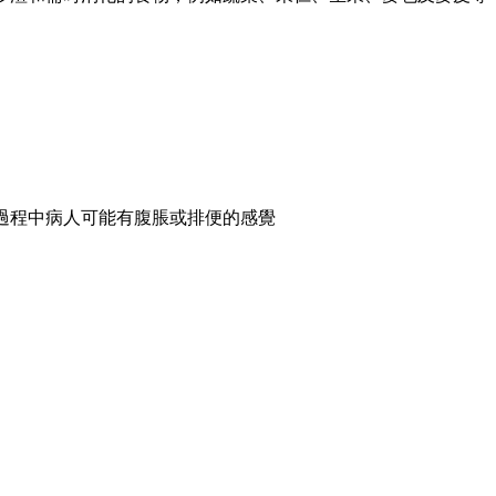
過程中病人可能有腹脹或排便的感覺