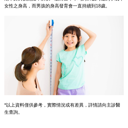
女性之身高，而男孩的身高發育會一直持續到18歲。
*以上資料僅供參考，實際情況或有差異，詳情請向主診醫
生查詢。