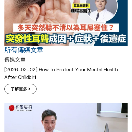
所有傳媒文章
傳媒文章
[2026-02-02] How to Protect Your Mental Health
After Childbirt
了解更多