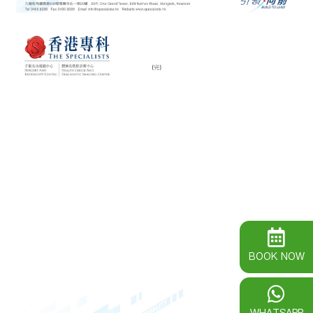
BOOK NOW