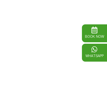
BOOK NOW
WHATSAPP