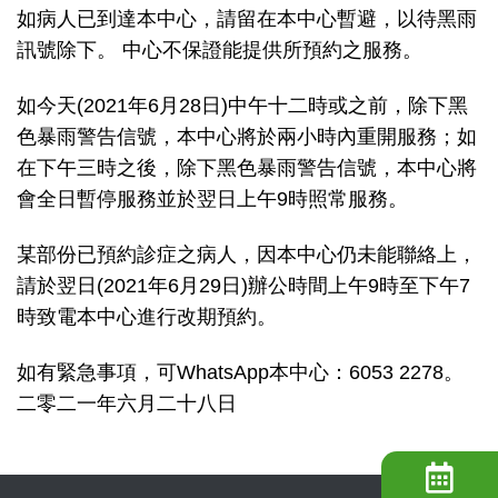
如病人已到達本中心，請留在本中心暫避，以待黑雨
訊號除下。 中心不保證能提供所預約之服務。
如今天(2021年6月28日)中午十二時或之前，除下黑
色暴雨警告信號，本中心將於兩小時內重開服務；如
在下午三時之後，除下黑色暴雨警告信號，本中心將
會全日暫停服務並於翌日上午9時照常服務。
某部份已預約診症之病人，因本中心仍未能聯絡上，
請於翌日(2021年6月29日)辦公時間上午9時至下午7
時致電本中心進行改期預約。
如有緊急事項，可WhatsApp本中心：6053 2278。
二零二一年六月二十八日