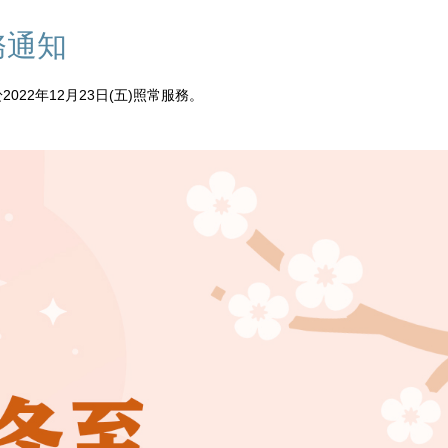
務通知
2022年12月23日(五)照常服務。