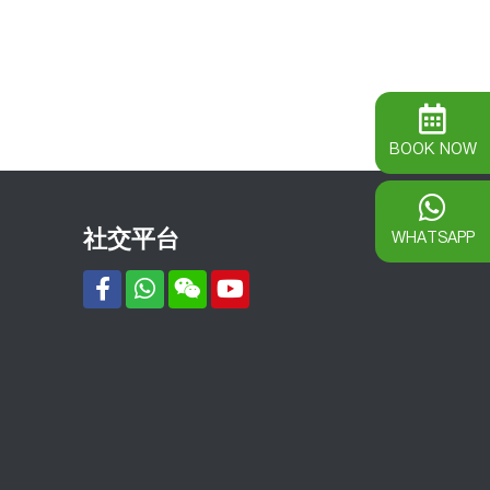
BOOK NOW
社交平台
WHATSAPP