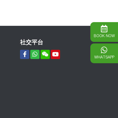
BOOK NOW
社交平台
WHATSAPP