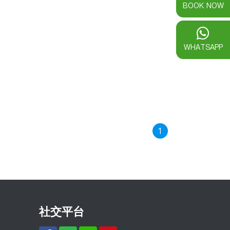
BOOK NOW
WHATSAPP
1
社交平台