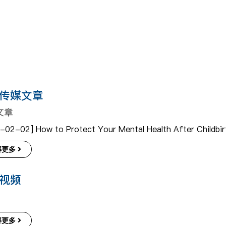
传媒文章
文章
-02-02] How to Protect Your Mental Health After Childbir
解更多
视频
解更多