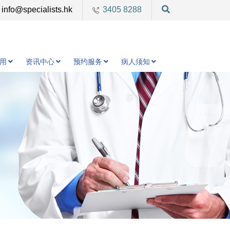
info@specialists.hk
3405 8288
用
资讯中心
预约服务
病人须知