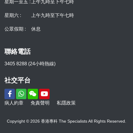
星期一至五 :
上午九時至下午七時
星期六 :
上午九時至下午七時
公眾假期 :
休息
聯絡電話
3405 8288 (24小時熱線)
社交平台
病人約章
免責聲明
私隱政策
Copyright © 2026 香港專科 The Specialists All Rights Reserved.