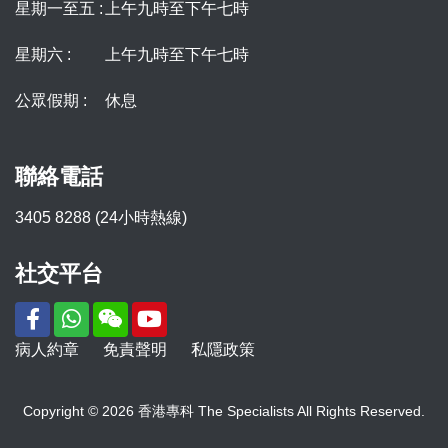
星期一至五 :
上午九時至下午七時
星期六 :
上午九時至下午七時
公眾假期 :
休息
聯絡電話
3405 8288 (24小時熱線)
社交平台
病人約章
免責聲明
私隱政策
Copyright © 2026 香港專科 The Specialists All Rights Reserved.