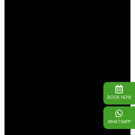
BOOK NOW
WHATSAPP