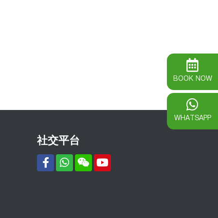
BOOK NOW
WHATSAPP
社交平台