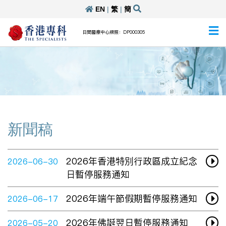
EN
|
繁
|
簡
日間醫療中心牌照：DP000305
新聞稿
2026年香港特別行政區成立紀念
2026-06-30
日暫停服務通知
2026年端午節假期暫停服務通知
2026-06-17
2026年佛誕翌日暫停服務通知
2026-05-20