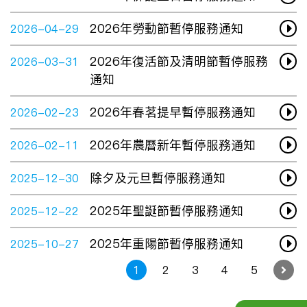
2026年勞動節暫停服務通知
2026-04-29
2026年復活節及清明節暫停服務
2026-03-31
通知
2026年春茗提早暫停服務通知
2026-02-23
2026年農曆新年暫停服務通知
2026-02-11
除夕及元旦暫停服務通知
2025-12-30
2025年聖誕節暫停服務通知
2025-12-22
2025年重陽節暫停服務通知
2025-10-27
1
2
3
4
5