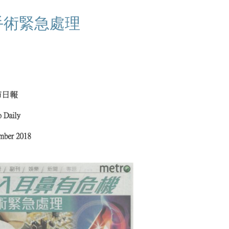
手術緊急處理