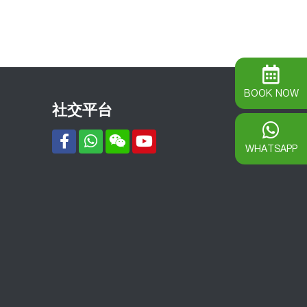
BOOK NOW
社交平台
WHATSAPP